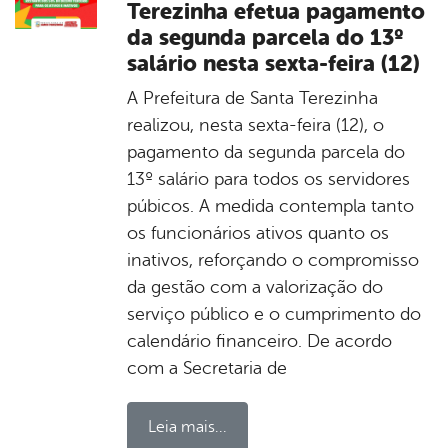
Terezinha efetua pagamento
da segunda parcela do 13º
salário nesta sexta-feira (12)
A Prefeitura de Santa Terezinha
realizou, nesta sexta-feira (12), o
pagamento da segunda parcela do
13º salário para todos os servidores
púbicos. A medida contempla tanto
os funcionários ativos quanto os
inativos, reforçando o compromisso
da gestão com a valorização do
serviço público e o cumprimento do
calendário financeiro. De acordo
com a Secretaria de
Leia mais...