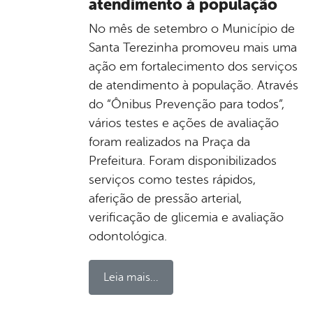
atendimento à população
No mês de setembro o Município de
Santa Terezinha promoveu mais uma
ação em fortalecimento dos serviços
de atendimento à população. Através
do “Ônibus Prevenção para todos”,
vários testes e ações de avaliação
foram realizados na Praça da
Prefeitura. Foram disponibilizados
serviços como testes rápidos,
aferição de pressão arterial,
verificação de glicemia e avaliação
odontológica.
Leia mais...