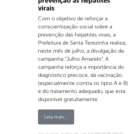
prevenção as hepatites
virais
Com o objetivo de reforçar a
conscientização social sobre a
prevenção das hepatites virais, a
Prefeitura de Santa Terezinha realiza,
neste mês de julho, a divulgação da
campanha “Julho Amarelo”. A
campanha reforça a importância do
diagnóstico precoce, da vacinação
(especialmente contra os tipos A e B)
e do tratamento adequado, que está
disponível gratuitamente
Leia mais...