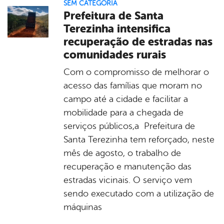
SEM CATEGORIA
Prefeitura de Santa
Terezinha intensifica
recuperação de estradas nas
comunidades rurais
Com o compromisso de melhorar o
acesso das famílias que moram no
campo até a cidade e facilitar a
mobilidade para a chegada de
serviços públicos,a Prefeitura de
Santa Terezinha tem reforçado, neste
mês de agosto, o trabalho de
recuperação e manutenção das
estradas vicinais. O serviço vem
sendo executado com a utilização de
máquinas