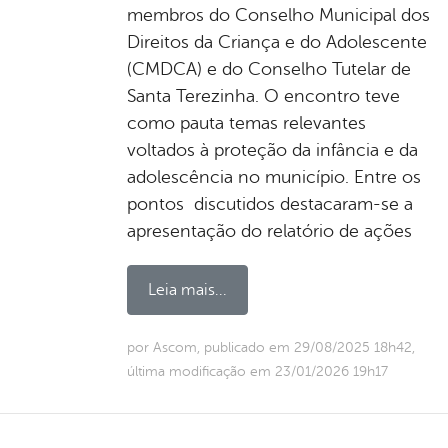
membros do Conselho Municipal dos
Direitos da Criança e do Adolescente
(CMDCA) e do Conselho Tutelar de
Santa Terezinha. O encontro teve
como pauta temas relevantes
voltados à proteção da infância e da
adolescência no município. Entre os
pontos discutidos destacaram-se a
apresentação do relatório de ações
Leia mais...
por Ascom, publicado em 29/08/2025 18h42,
última modificação em 23/01/2026 19h17