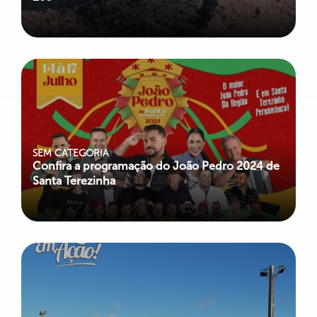
SEM CATEGORIA
Confira a programação do João Pedro 2024 de
Santa Terezinha