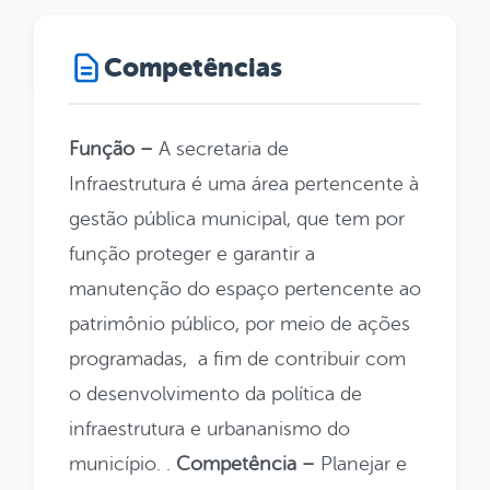
Competências
Função –
A secretaria de
Infraestrutura é uma área pertencente à
gestão pública municipal, que tem por
função proteger e garantir a
manutenção do espaço pertencente ao
patrimônio público, por meio de ações
programadas, a fim de contribuir com
o desenvolvimento da política de
infraestrutura e urbananismo do
município. .
Competência –
Planejar e