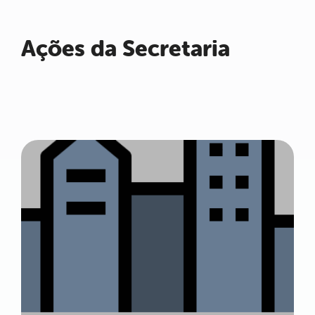
Ações da Secretaria