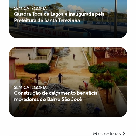
SEM CATEGORIA
Quadra Toca da Lagoa é inaugurada pela
Prefeitura de Santa Terezinha
SEM CATEGORIA
Construção de calçamento beneficia
moradores do Bairro São José
Mais noticias