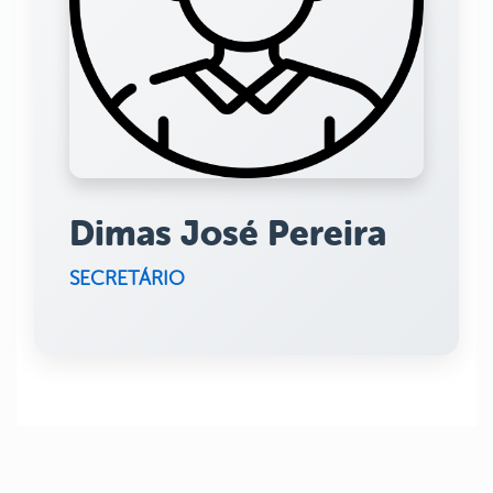
Dimas José Pereira
SECRETÁRIO