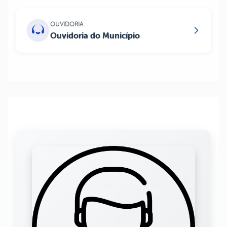
OUVIDORIA
Ouvidoria do Município