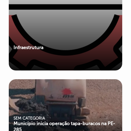
Infraestrutura
SEM CATEGORIA
Município inicia operação tapa-buracos na PE-
285