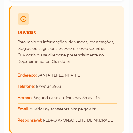
Dúvidas
Para maiores informações, denúncias, reclamações,
elogios ou sugestões, acesse o nosso Canal de
Ouvidoria ou se direcione presencialmente ao
Departamento de Ouvidoria.
Endereço:
SANTA TEREZINHA-PE
Telefone:
87991343963
Horário:
Segunda a sexta-feira das 8h às 13h
Email:
ouvidoria@santaterezinha.pe.gov.br
Responsável:
PEDRO AFONSO LEITE DE ANDRADE