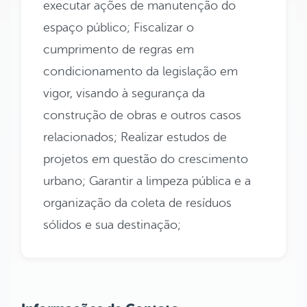
executar ações de manutenção do
espaço público; Fiscalizar o
cumprimento de regras em
condicionamento da legislação em
vigor, visando à segurança da
construção de obras e outros casos
relacionados; Realizar estudos de
projetos em questão do crescimento
urbano; Garantir a limpeza pública e a
organização da coleta de resíduos
sólidos e sua destinação;