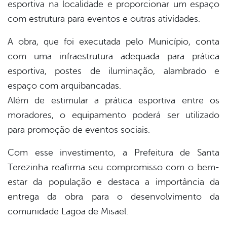
esportiva na localidade e proporcionar um espaço
com estrutura para eventos e outras atividades.
A obra, que foi executada pelo Município, conta
com uma infraestrutura adequada para prática
esportiva, postes de iluminação, alambrado e
espaço com arquibancadas.
Além de estimular a prática esportiva entre os
moradores, o equipamento poderá ser utilizado
para promoção de eventos sociais.
Com esse investimento, a Prefeitura de Santa
Terezinha reafirma seu compromisso com o bem-
estar da população e destaca a importância da
entrega da obra para o desenvolvimento da
comunidade Lagoa de Misael.