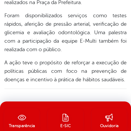
realizados na Praça da Prefeitura.
Foram disponibilizados serviços como testes
rápidos, aferição de pressão arterial, verificação de
glicemia e avaliação odontológica. Uma palestra
com a participação da equipe E-Multi também foi
realizada com o público.
A ação teve o propósito de reforçar a execução de
políticas públicas com foco na prevenção de
doenças e incentivo à prática de hábitos saudáveis.
Transparência
E-SIC
Ouvidoria