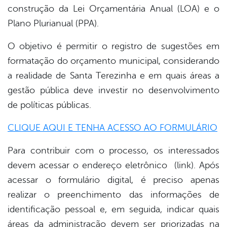
construção da Lei Orçamentária Anual (LOA) e o
Plano Plurianual (PPA).
O objetivo é permitir o registro de sugestões em
formatação do orçamento municipal, considerando
a realidade de Santa Terezinha e em quais áreas a
gestão pública deve investir no desenvolvimento
de políticas públicas.
CLIQUE AQUI E TENHA ACESSO AO FORMULÁRIO
Para contribuir com o processo, os interessados
devem acessar o endereço eletrônico (link). Após
acessar o formulário digital, é preciso apenas
realizar o preenchimento das informações de
identificação pessoal e, em seguida, indicar quais
áreas da administração devem ser priorizadas na