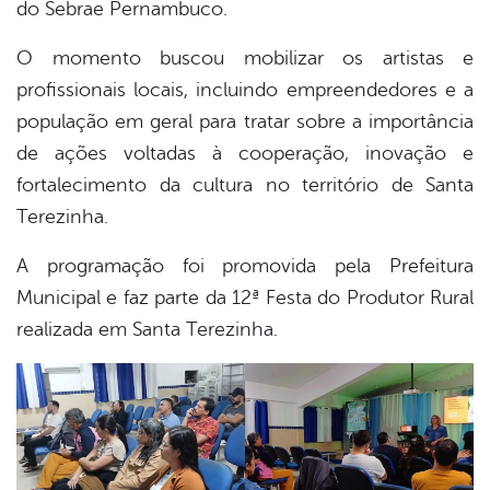
do Sebrae Pernambuco.
O momento buscou mobilizar os artistas e
profissionais locais, incluindo empreendedores e a
população em geral para tratar sobre a importância
de ações voltadas à cooperação, inovação e
fortalecimento da cultura no território de Santa
Terezinha.
A programação foi promovida pela Prefeitura
Municipal e faz parte da 12ª Festa do Produtor Rural
realizada em Santa Terezinha.