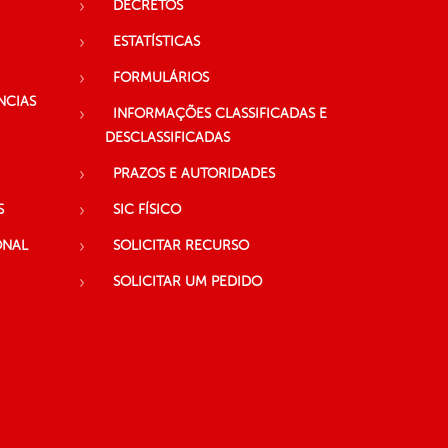
DECRETOS
ESTATÍSTICAS
FORMULÁRIOS
NCIAS
INFORMAÇÕES CLASSIFICADAS E
DESCLASSIFICADAS
PRAZOS E AUTORIDADES
S
SIC FÍSICO
ONAL
SOLICITAR RECURSO
SOLICITAR UM PEDIDO