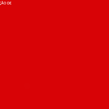
ÇÃO DE