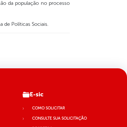
ipação da população no processo
 de Políticas Sociais.
E-sic
COMO SOLICITAR
CONSULTE SUA SOLICITAÇÃO