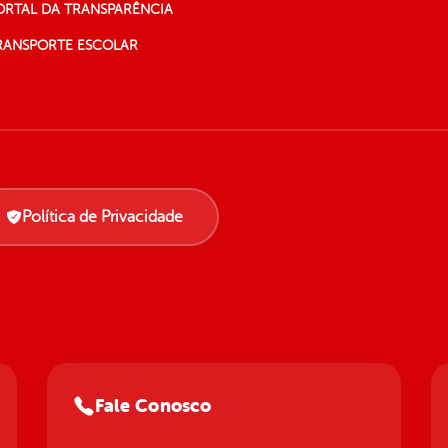
ORTAL DA TRANSPARÊNCIA
RANSPORTE ESCOLAR
Política de Privacidade
Fale Conosco