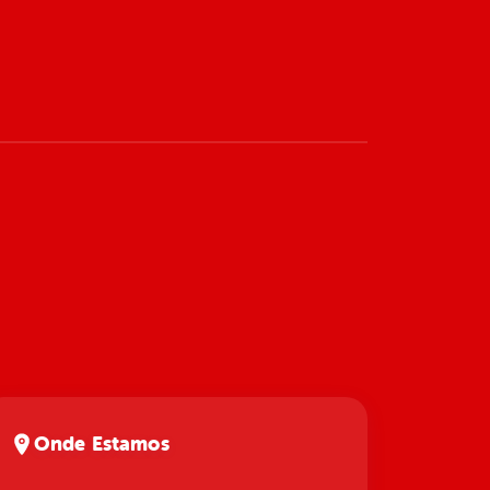
Onde Estamos