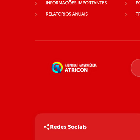
INFORMAÇÕES IMPORTANTES
P
RELATÓRIOS ANUAIS
T
Redes Sociais