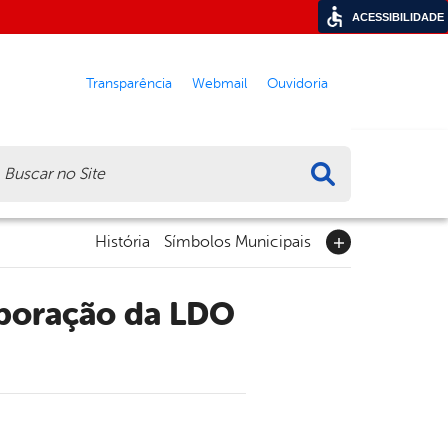
ACESSIBILIDADE
Transparência
Webmail
Ouvidoria
ca
História
Símbolos Municipais