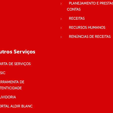
PLANEJAMENTO E PRESTA
CONTAS
RECEITAS
RECURSOS HUMANOS
RENÚNCIAS DE RECEITAS
tros Serviços
ARTA DE SERVIÇOS
SIC
ERRAMENTA DE
TENTICIDADE
UVIDORIA
ORTAL ALDIR BLANC