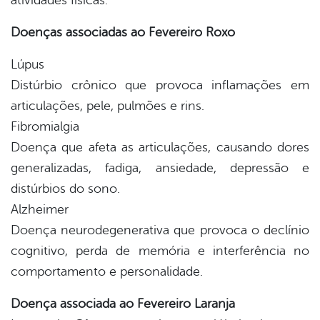
Doenças associadas ao Fevereiro Roxo
Lúpus
Distúrbio crônico que provoca inflamações em
articulações, pele, pulmões e rins.
Fibromialgia
Doença que afeta as articulações, causando dores
generalizadas, fadiga, ansiedade, depressão e
distúrbios do sono.
Alzheimer
Doença neurodegenerativa que provoca o declínio
cognitivo, perda de memória e interferência no
comportamento e personalidade.
Doença associada ao Fevereiro Laranja