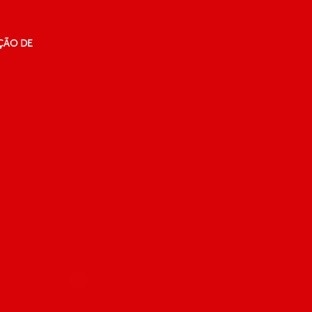
ÇÃO DE