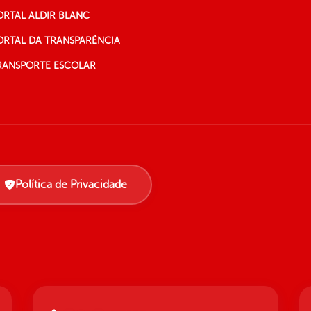
ORTAL ALDIR BLANC
ORTAL DA TRANSPARÊNCIA
RANSPORTE ESCOLAR
Política de Privacidade