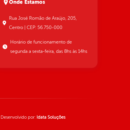
Onde Estamos
Rua José Romão de Araújo, 205,
Centro | CEP: 56.750-000
Horário de funcionamento de
segunda a sexta-feira, das 8hs às 14hs
Desenvolvido por:
Idata Soluções