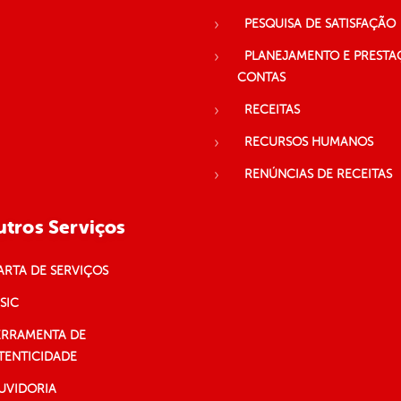
PESQUISA DE SATISFAÇÃO
PLANEJAMENTO E PRESTA
CONTAS
RECEITAS
RECURSOS HUMANOS
RENÚNCIAS DE RECEITAS
tros Serviços
ARTA DE SERVIÇOS
SIC
ERRAMENTA DE
TENTICIDADE
UVIDORIA