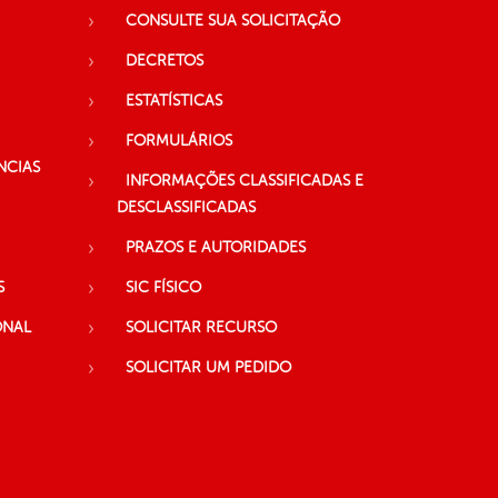
CONSULTE SUA SOLICITAÇÃO
DECRETOS
ESTATÍSTICAS
FORMULÁRIOS
NCIAS
INFORMAÇÕES CLASSIFICADAS E
DESCLASSIFICADAS
PRAZOS E AUTORIDADES
S
SIC FÍSICO
ONAL
SOLICITAR RECURSO
SOLICITAR UM PEDIDO