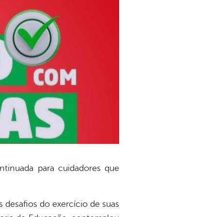
ontinuada para cuidadores que
os desafios do exercício de suas