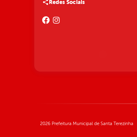
Redes Sociais
2026 Prefeitura Municipal de Santa Terezinha