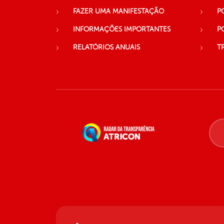
FAZER UMA MANIFESTAÇÃO
P
INFORMAÇÕES IMPORTANTES
P
RELATÓRIOS ANUAIS
T