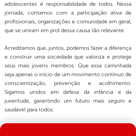
adolescentes é responsabilidade de todos. Nessa
jornada, contamos com a participação ativa de
profissionais, organizações e comunidade em geral,
que se uniram em prol dessa causa tão relevante.
Acreditamos que, juntos, podemos fazer a diferença
e construir uma sociedade que valoriza e protege
seus mais jovens membros. Que essa caminhada
seja apenas o início de um movimento contínuo de
conscientização, prevenção e acolhimento.
Sigamos unidos em defesa da infância e da
juventude, garantindo um futuro mais seguro e
saudável para todos.