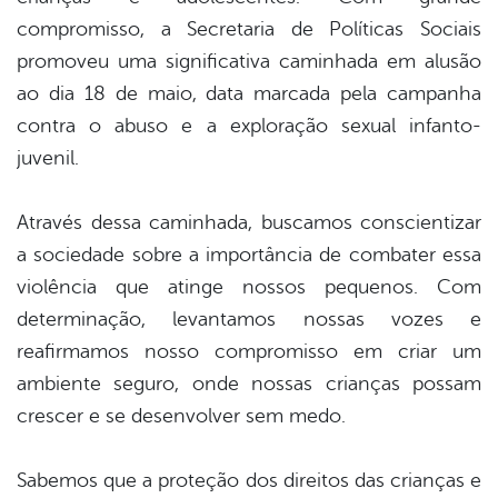
compromisso, a Secretaria de Políticas Sociais
promoveu uma significativa caminhada em alusão
ao dia 18 de maio, data marcada pela campanha
contra o abuso e a exploração sexual infanto-
juvenil.
Através dessa caminhada, buscamos conscientizar
a sociedade sobre a importância de combater essa
violência que atinge nossos pequenos. Com
determinação, levantamos nossas vozes e
reafirmamos nosso compromisso em criar um
ambiente seguro, onde nossas crianças possam
crescer e se desenvolver sem medo.
Sabemos que a proteção dos direitos das crianças e