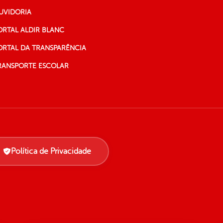
UVIDORIA
ORTAL ALDIR BLANC
ORTAL DA TRANSPARÊNCIA
RANSPORTE ESCOLAR
Política de Privacidade