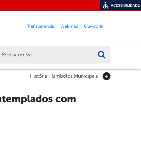
ACESSIBILIDADE
Transparência
Webmail
Ouvidoria
ca
História
Símbolos Municipais