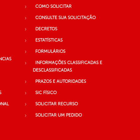
COMO SOLICITAR
CONSULTE SUA SOLICITAÇÃO
DECRETOS
ESTATÍSTICAS
FORMULÁRIOS
NCIAS
INFORMAÇÕES CLASSIFICADAS E
DESCLASSIFICADAS
PRAZOS E AUTORIDADES
S
SIC FÍSICO
ONAL
SOLICITAR RECURSO
SOLICITAR UM PEDIDO