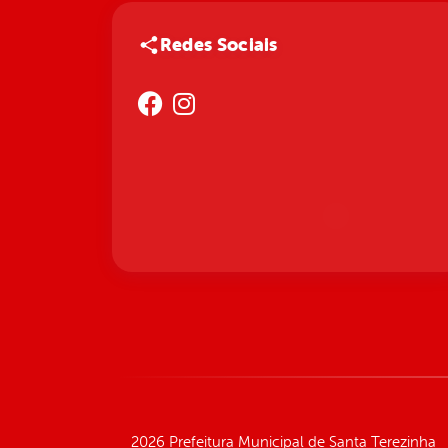
Redes Sociais
2026 Prefeitura Municipal de Santa Terezinha