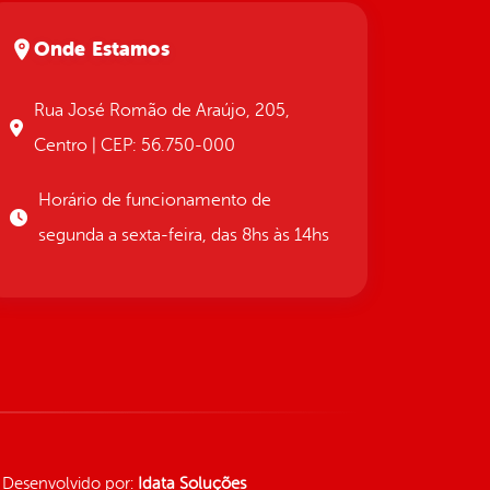
Onde Estamos
Rua José Romão de Araújo, 205,
Centro | CEP: 56.750-000
Horário de funcionamento de
segunda a sexta-feira, das 8hs às 14hs
Desenvolvido por:
Idata Soluções