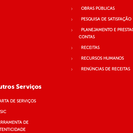
OBRAS PÚBLICAS
PESQUISA DE SATISFAÇÃO
PLANEJAMENTO E PRESTA
CONTAS
RECEITAS
RECURSOS HUMANOS
RENÚNCIAS DE RECEITAS
tros Serviços
ARTA DE SERVIÇOS
SIC
ERRAMENTA DE
TENTICIDADE