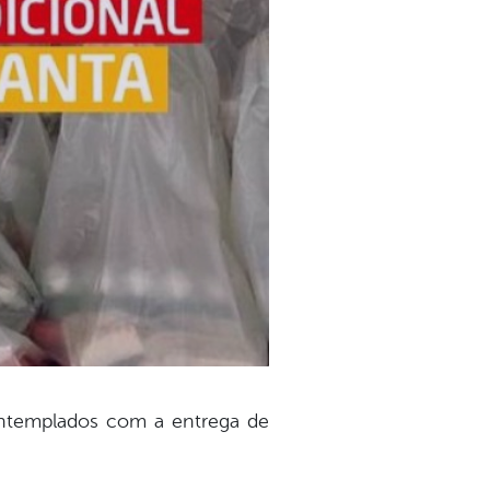
ontemplados com a entrega de