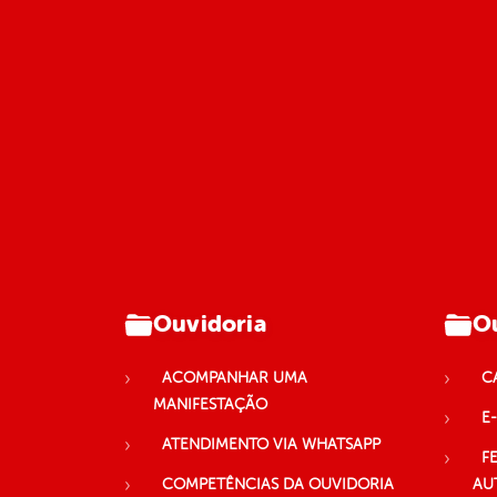
Ouvidoria
Ou
ACOMPANHAR UMA
C
MANIFESTAÇÃO
E-
ATENDIMENTO VIA WHATSAPP
F
COMPETÊNCIAS DA OUVIDORIA
AU