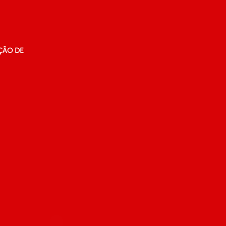
ÇÃO DE