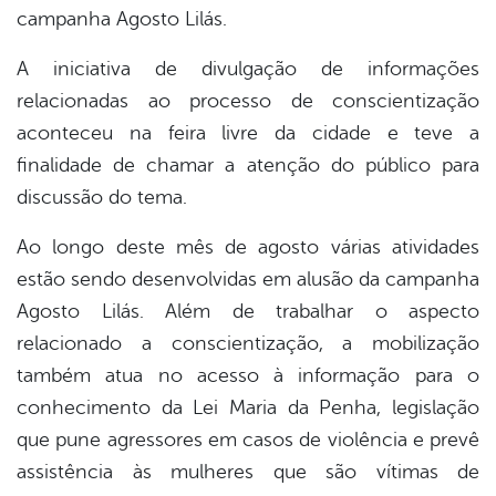
campanha Agosto Lilás.
A iniciativa de divulgação de informações
relacionadas ao processo de conscientização
aconteceu na feira livre da cidade e teve a
finalidade de chamar a atenção do público para
discussão do tema.
Ao longo deste mês de agosto várias atividades
estão sendo desenvolvidas em alusão da campanha
Agosto Lilás. Além de trabalhar o aspecto
relacionado a conscientização, a mobilização
também atua no acesso à informação para o
conhecimento da Lei Maria da Penha, legislação
que pune agressores em casos de violência e prevê
assistência às mulheres que são vítimas de