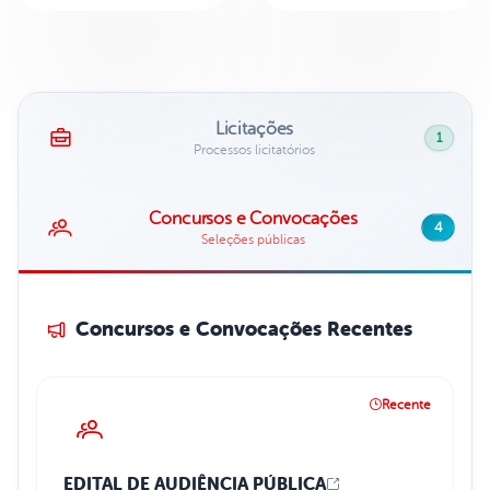
Licitações
1
Processos licitatórios
Concursos e Convocações
4
Seleções públicas
Concursos e Convocações Recentes
Recente
EDITAL DE AUDIÊNCIA PÚBLICA