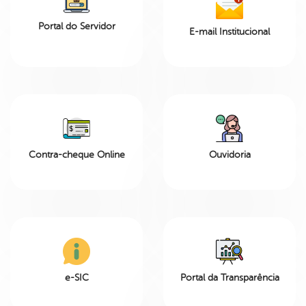
Portal do Servidor
E-mail Institucional
Contra-cheque Online
Ouvidoria
e-SIC
Portal da Transparência