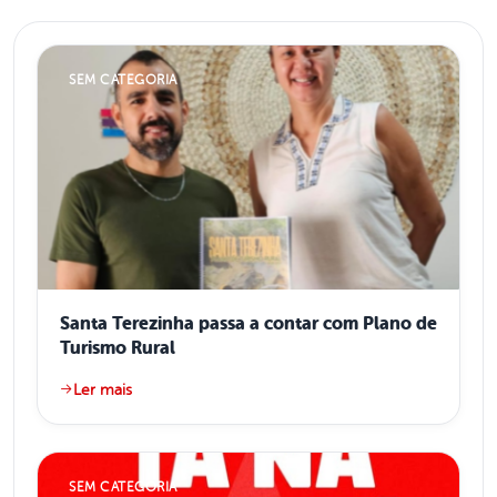
SEM CATEGORIA
Santa Terezinha passa a contar com Plano de
Turismo Rural
Ler mais
SEM CATEGORIA