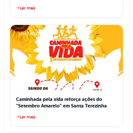
Ler mais
SEM CATEGORIA
Caminhada pela vida reforça ações do
“Setembro Amarelo” em Santa Terezinha
Ler mais