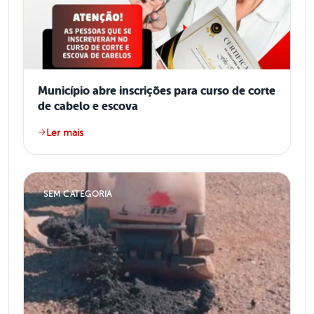
Município abre inscrições para curso de corte
de cabelo e escova
Ler mais
SEM CATEGORIA