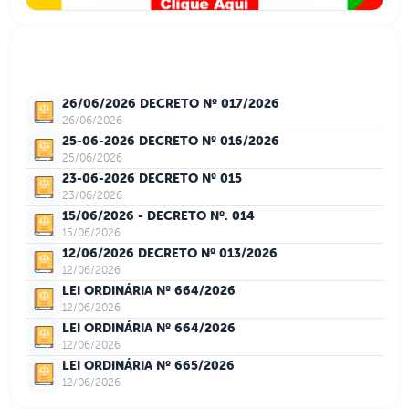
Últimos Atos Normativos
26/06/2026 DECRETO Nº 017/2026
26/06/2026
25-06-2026 DECRETO Nº 016/2026
25/06/2026
23-06-2026 DECRETO Nº 015
23/06/2026
15/06/2026 - DECRETO Nº. 014
15/06/2026
12/06/2026 DECRETO Nº 013/2026
12/06/2026
LEI ORDINÁRIA Nº 664/2026
12/06/2026
LEI ORDINÁRIA Nº 664/2026
12/06/2026
LEI ORDINÁRIA Nº 665/2026
12/06/2026